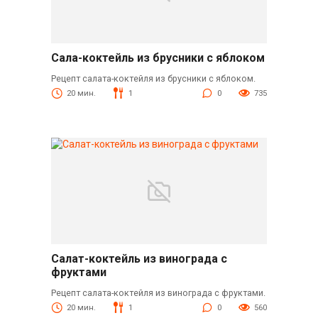
Сала-коктейль из брусники с яблоком
Рецепт салата-коктейля из брусники с яблоком.
20 мин.
1
0
735
Салат-коктейль из винограда с
фруктами
Рецепт салата-коктейля из винограда с фруктами.
20 мин.
1
0
560