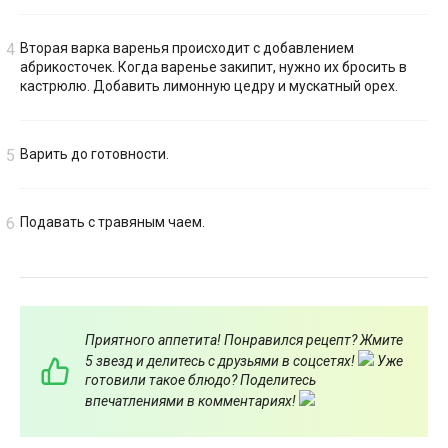
Вторая варка варенья происходит с добавлением
абрикосточек. Когда варенье закипит, нужно их бросить в
кастрюлю. Добавить лимонную цедру и мускатный орех.
Варить до готовности.
Подавать с травяным чаем.
Приятного аппетита! Понравился рецепт? Жмите
5 звезд и делитесь с друзьями в соцсетях!
Уже
готовили такое блюдо? Поделитесь
впечатлениями в комментариях!