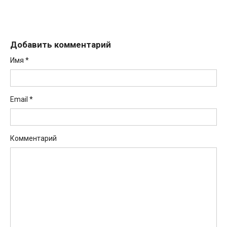
Добавить комментарий
Имя
*
Email
*
Комментарий