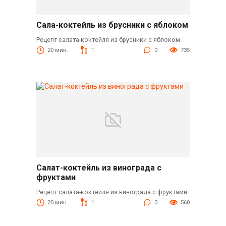
Сала-коктейль из брусники с яблоком
Рецепт салата-коктейля из брусники с яблоком.
20 мин.
1
0
735
Салат-коктейль из винограда с
фруктами
Рецепт салата-коктейля из винограда с фруктами.
20 мин.
1
0
560