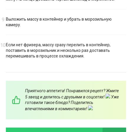
Выложить массу в контейнер и убрать в морозильную
камеру.
Если нет фризера, массу сразу перелить в контейнер,
поставить в морозильник и несколько раз доставать
перемешивать в процессе охлаждения.
Приятного аппетита! Понравился рецепт? Жмите
5 звезд и делитесь с друзьями в соцсетях!
Уже
готовили такое блюдо? Поделитесь
впечатлениями в комментариях!