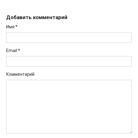
Добавить комментарий
Имя
*
Email
*
Комментарий