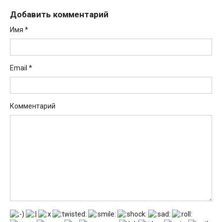
Добавить комментарий
Имя
*
Email
*
Комментарий