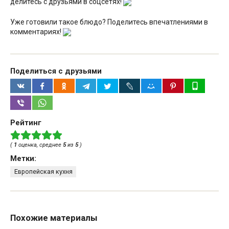
делитесь с друзьями в соцсетях!
Уже готовили такое блюдо? Поделитесь впечатлениями в
комментариях!
Поделиться с друзьями
Рейтинг
(
1
оценка, среднее
5
из
5
)
Метки:
Европейская кухня
Похожие материалы