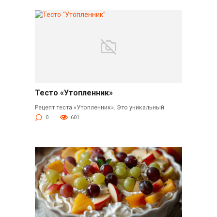
Тесто «Утопленник»
Рецепт теста «Утопленник». Это уникальный
0
601