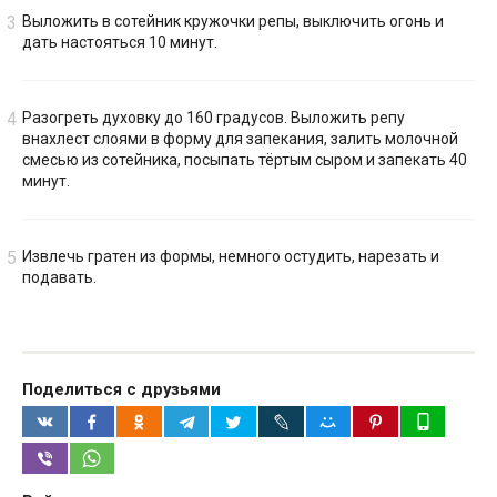
Выложить в сотейник кружочки репы, выключить огонь и
дать настояться 10 минут.
Разогреть духовку до 160 градусов. Выложить репу
внахлест слоями в форму для запекания, залить молочной
смесью из сотейника, посыпать тёртым сыром и запекать 40
минут.
Извлечь гратен из формы, немного остудить, нарезать и
подавать.
Поделиться с друзьями