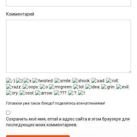
Комментарий
Готовили уже такое блюдо? поделитесь впечатлениями!
Сохранить моё имя, email и адрес сайта в этом браузере для
последующих моих комментариев.