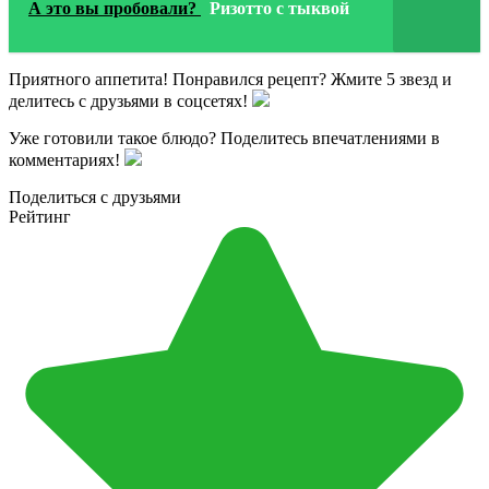
А это вы пробовали?
Ризотто с тыквой
Приятного аппетита! Понравился рецепт? Жмите 5 звезд и
делитесь с друзьями в соцсетях!
Уже готовили такое блюдо? Поделитесь впечатлениями в
комментариях!
Поделиться с друзьями
Рейтинг