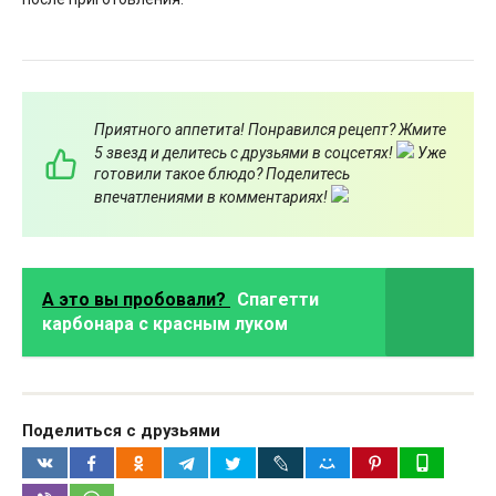
Приятного аппетита! Понравился рецепт? Жмите
5 звезд и делитесь с друзьями в соцсетях!
Уже
готовили такое блюдо? Поделитесь
впечатлениями в комментариях!
А это вы пробовали?
Спагетти
карбонара с красным луком
Поделиться с друзьями