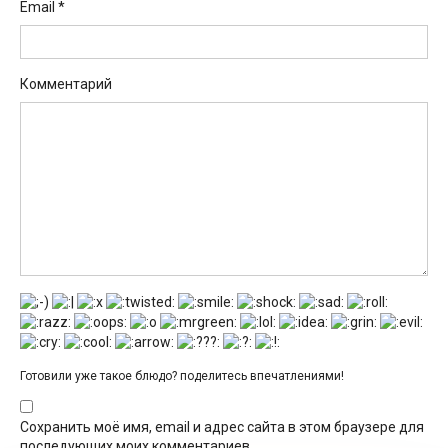
Email
*
Комментарий
Готовили уже такое блюдо? поделитесь впечатлениями!
Сохранить моё имя, email и адрес сайта в этом браузере для
последующих моих комментариев.