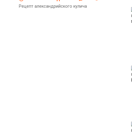
Рецепт александрийского кулича