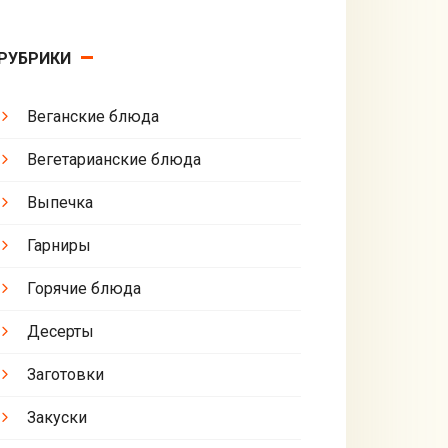
РУБРИКИ
Веганские блюда
Вегетарианские блюда
Выпечка
Гарниры
Горячие блюда
Десерты
Заготовки
Закуски