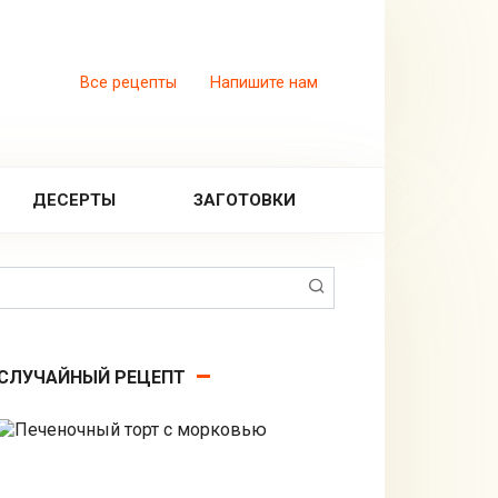
Все рецепты
Напишите нам
ДЕСЕРТЫ
ЗАГОТОВКИ
Поиск:
СЛУЧАЙНЫЙ РЕЦЕПТ