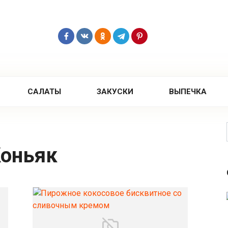
САЛАТЫ
ЗАКУСКИ
ВЫПЕЧКА
оньяк