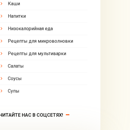
Каши
Напитки
Низокалорийная еда
Рецепты для микроволновки
Рецепты для мультиварки
Салаты
Соусы
Супы
ЧИТАЙТЕ НАС В СОЦСЕТЯХ!