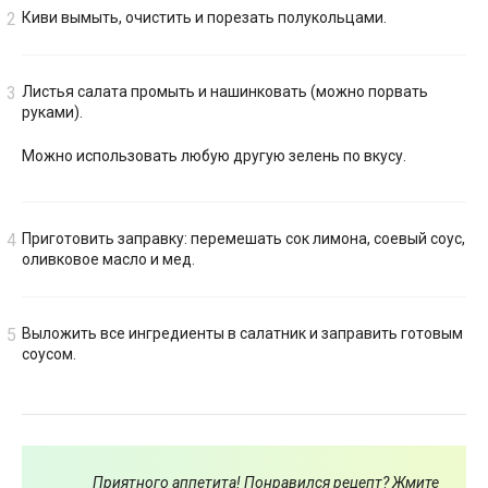
Киви вымыть, очистить и порезать полукольцами.
Листья салата промыть и нашинковать (можно порвать
руками).
Можно использовать любую другую зелень по вкусу.
Приготовить заправку: перемешать сок лимона, соевый соус,
оливковое масло и мед.
Выложить все ингредиенты в салатник и заправить готовым
соусом.
Приятного аппетита! Понравился рецепт? Жмите