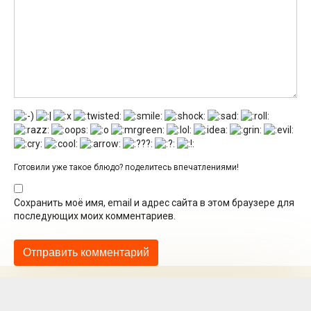
Готовили уже такое блюдо? поделитесь впечатлениями!
Сохранить моё имя, email и адрес сайта в этом браузере для
последующих моих комментариев.