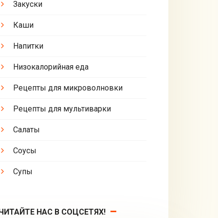
Закуски
Каши
Напитки
Низокалорийная еда
Рецепты для микроволновки
Рецепты для мультиварки
Салаты
Соусы
Супы
ЧИТАЙТЕ НАС В СОЦСЕТЯХ!