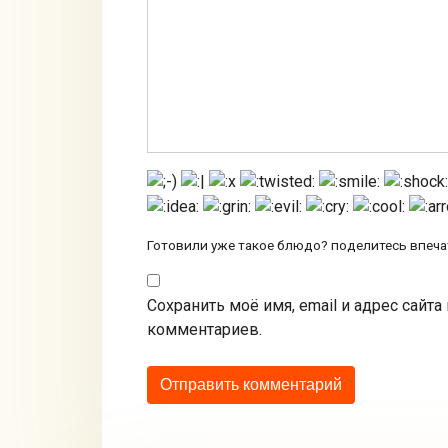
Готовили уже такое блюдо? поделитесь впеч
Сохранить моё имя, email и адрес сайт
комментариев.