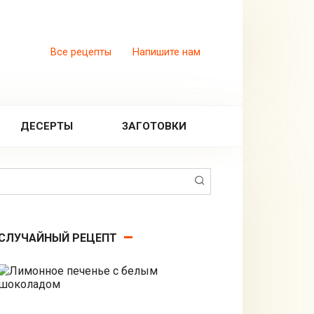
Все рецепты
Напишите нам
ДЕСЕРТЫ
ЗАГОТОВКИ
Поиск:
СЛУЧАЙНЫЙ РЕЦЕПТ