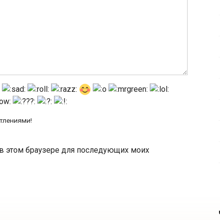
атлениями!
а в этом браузере для последующих моих