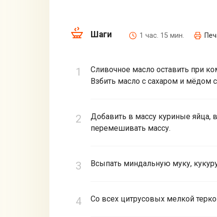
Шаги
1 час. 15 мин.
Печ
Сливочное масло оставить при ком
Взбить масло с сахаром и мёдом
Добавить в массу куриные яйца, 
перемешивать массу.
Всыпать миндальную муку, кукур
Со всех цитрусовых мелкой теркой