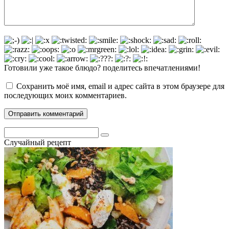
Готовили уже такое блюдо? поделитесь впечатлениями!
Сохранить моё имя, email и адрес сайта в этом браузере для
последующих моих комментариев.
Поиск:
Случайный рецепт